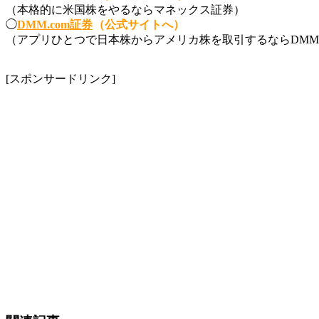
（本格的に米国株をやるならマネックス証券）
◯
DMM.com証券
（公式サイトへ）
（アプリひとつで日本株からアメリカ株を取引するならDMM.
[スポンサードリンク]