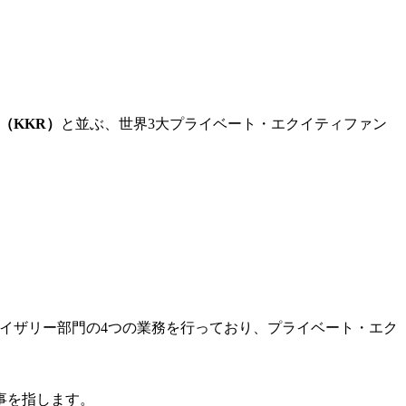
（KKR）
と並ぶ、世界3大プライベート・エクイティファン
イザリー部門の4つの業務を行っており、プライベート・エク
事を指します。