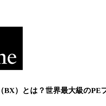
BX）とは？世界最大級のPE